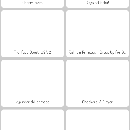
Charm Farm
Dags att fiska!
Trollface Quest: USA 2
Fashion Princess - Dress Up for Girls
Legendariskt damspel
Checkers: 2 Player