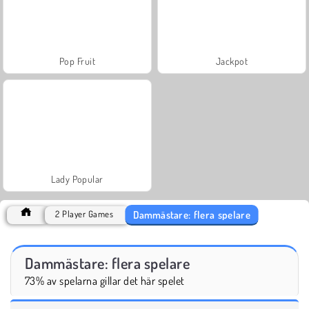
Pop Fruit
Jackpot
Lady Popular
Dammästare: flera spelare
2 Player Games
Dammästare: flera spelare
73% av spelarna gillar det här spelet