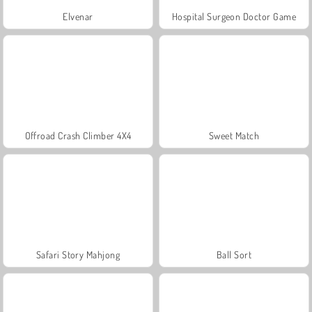
Elvenar
Hospital Surgeon Doctor Game
Offroad Crash Climber 4X4
Sweet Match
Safari Story Mahjong
Ball Sort