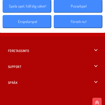
Spela spel, håll dig säker!
Pusselspel
Enspelarspel
Försök nu!
FÖRETAGSINFO
Användarvillkor
SUPPORT
Integritetspolicy
Hjälp
SPRÅK
Cookies
English