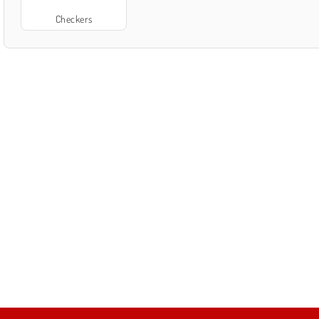
Checkers