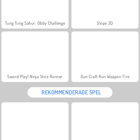
Tung Tung Sahur: Obby Challenge
Slope 3D
Sword Play! Ninja Slice Runner
Gun Craft Run Weapon Fire
REKOMMENDERADE SPEL