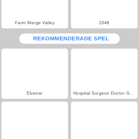
Farm Merge Valley
2048
REKOMMENDERADE SPEL
Elvenar
Hospital Surgeon Doctor Game