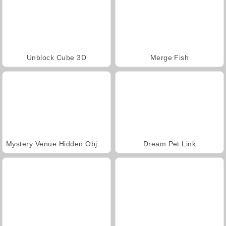
Unblock Cube 3D
Merge Fish
Mystery Venue Hidden Object
Dream Pet Link