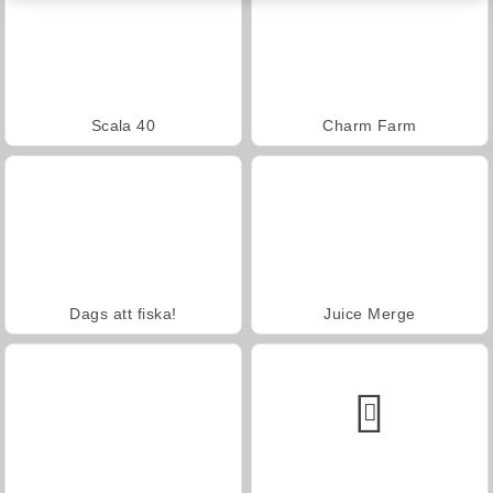
Scala 40
Charm Farm
Dags att fiska!
Juice Merge