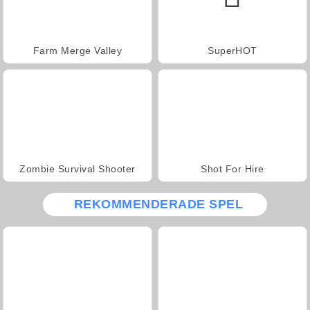
Farm Merge Valley
SuperHOT
Zombie Survival Shooter
Shot For Hire
REKOMMENDERADE SPEL