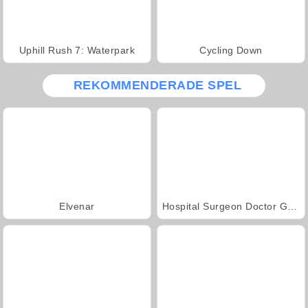
Uphill Rush 7: Waterpark
Cycling Down
REKOMMENDERADE SPEL
Elvenar
Hospital Surgeon Doctor Game