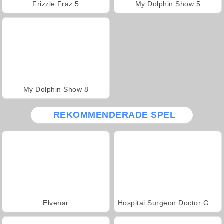
Frizzle Fraz 5
My Dolphin Show 5
My Dolphin Show 8
REKOMMENDERADE SPEL
Elvenar
Hospital Surgeon Doctor Game