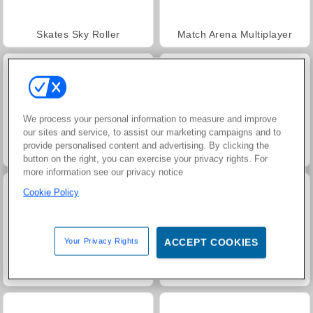
Skates Sky Roller
Match Arena Multiplayer
We process your personal information to measure and improve
our sites and service, to assist our marketing campaigns and to
provide personalised content and advertising. By clicking the
Skejtaren
Svep och skejta
button on the right, you can exercise your privacy rights. For
more information see our privacy notice
Cookie Policy
Your Privacy Rights
ACCEPT COOKIES
Streckgubben skejtar
Dumb Riders