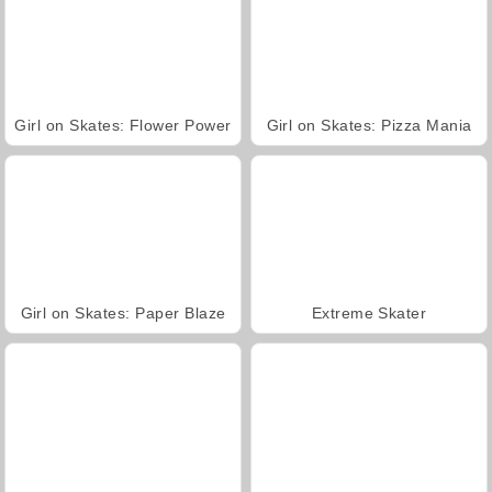
Girl on Skates: Flower Power
Girl on Skates: Pizza Mania
Girl on Skates: Paper Blaze
Extreme Skater