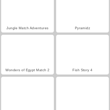
Jungle Match Adventures
Pyramidz
Wonders of Egypt Match 2
Fish Story 4