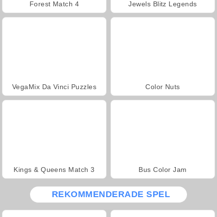
Forest Match 4
Jewels Blitz Legends
VegaMix Da Vinci Puzzles
Color Nuts
Kings & Queens Match 3
Bus Color Jam
REKOMMENDERADE SPEL