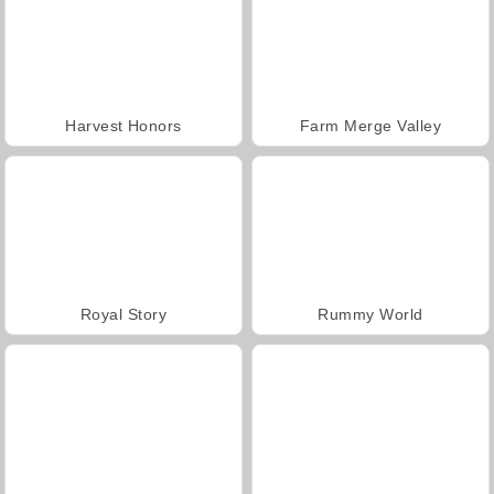
Harvest Honors
Farm Merge Valley
Royal Story
Rummy World