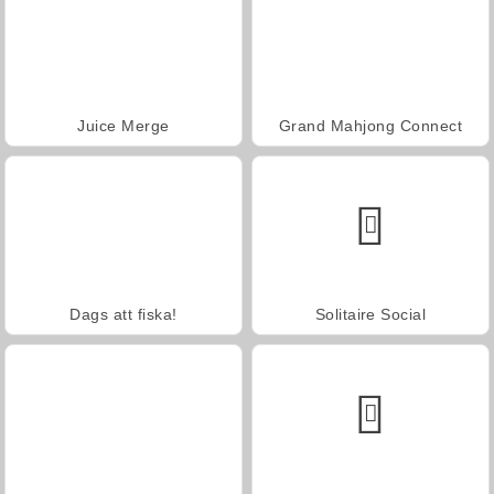
Juice Merge
Grand Mahjong Connect
Dags att fiska!
Solitaire Social