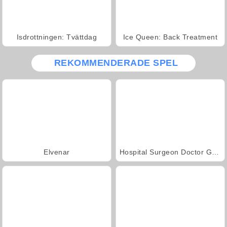
Isdrottningen: Tvättdag
Ice Queen: Back Treatment
REKOMMENDERADE SPEL
Elvenar
Hospital Surgeon Doctor Game