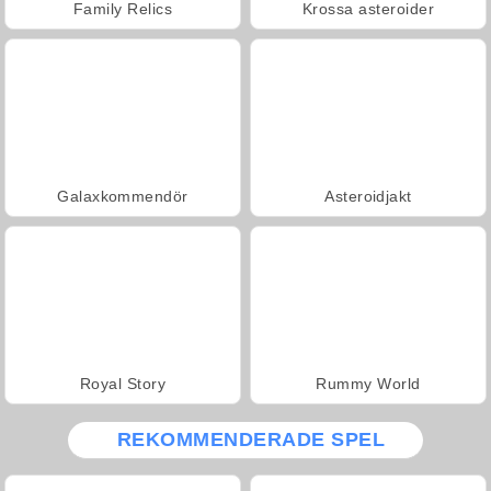
Family Relics
Krossa asteroider
Galaxkommendör
Asteroidjakt
Royal Story
Rummy World
REKOMMENDERADE SPEL