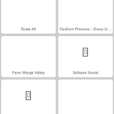
Scala 40
Fashion Princess - Dress Up for Girls
Farm Merge Valley
Solitaire Social