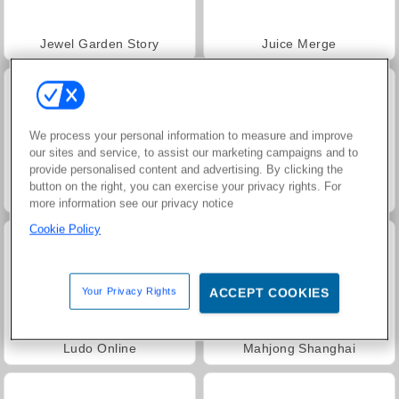
Jewel Garden Story
Juice Merge
We process your personal information to measure and improve
our sites and service, to assist our marketing campaigns and to
provide personalised content and advertising. By clicking the
button on the right, you can exercise your privacy rights. For
Grand Mahjong Connect
Hidden Investigation: Who Did It?
more information see our privacy notice
Cookie Policy
Your Privacy Rights
ACCEPT COOKIES
Ludo Online
Mahjong Shanghai