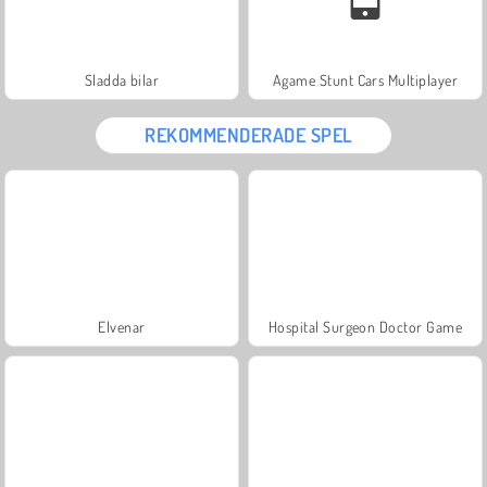
Sladda bilar
Agame Stunt Cars Multiplayer
REKOMMENDERADE SPEL
Elvenar
Hospital Surgeon Doctor Game