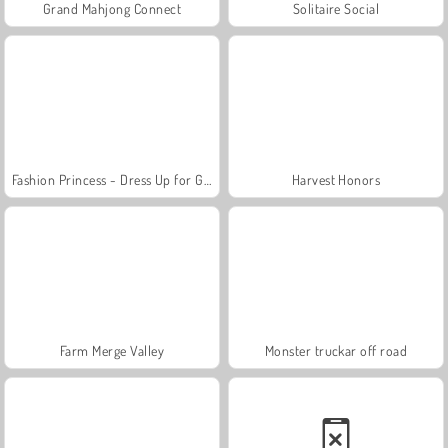
Grand Mahjong Connect
Solitaire Social
Fashion Princess - Dress Up for Girls
Harvest Honors
Farm Merge Valley
Monster truckar off road