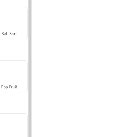
Ball Sort
Pop Fruit