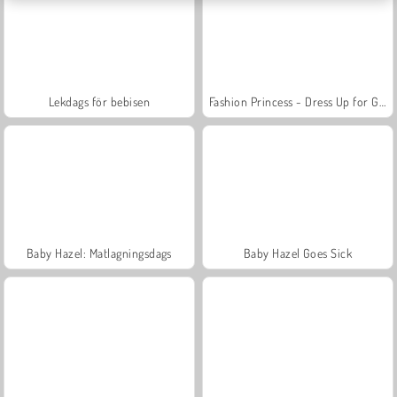
Lekdags för bebisen
Fashion Princess - Dress Up for Girls
Baby Hazel: Matlagningsdags
Baby Hazel Goes Sick