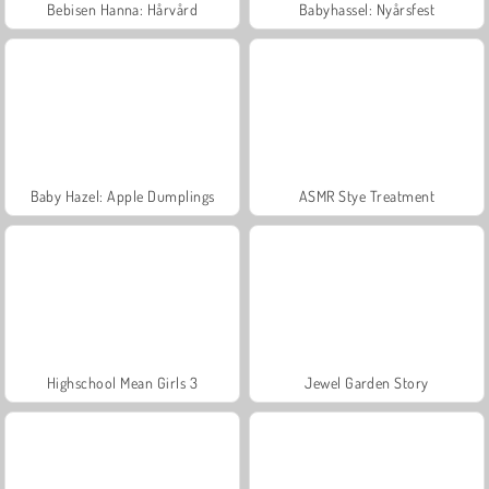
Bebisen Hanna: Hårvård
Babyhassel: Nyårsfest
Baby Hazel: Apple Dumplings
ASMR Stye Treatment
Highschool Mean Girls 3
Jewel Garden Story