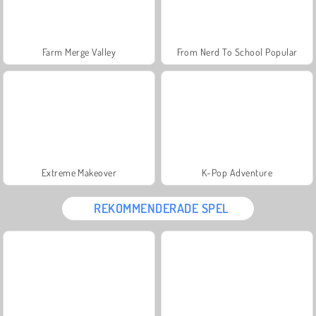
Farm Merge Valley
From Nerd To School Popular
Extreme Makeover
K-Pop Adventure
REKOMMENDERADE SPEL