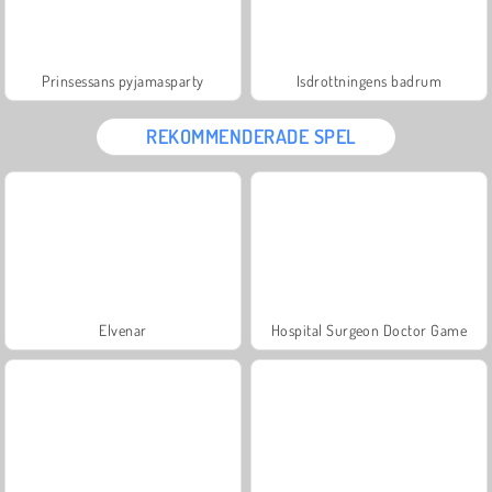
Prinsessans pyjamasparty
Isdrottningens badrum
REKOMMENDERADE SPEL
Elvenar
Hospital Surgeon Doctor Game