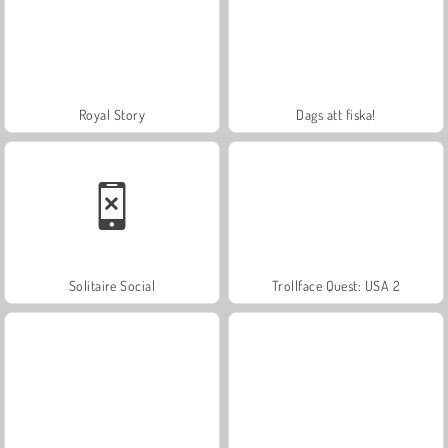
Royal Story
Dags att fiska!
Solitaire Social
Trollface Quest: USA 2