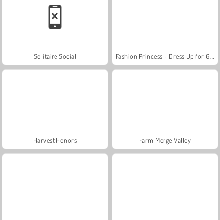
Solitaire Social
Fashion Princess - Dress Up for Girls
Harvest Honors
Farm Merge Valley