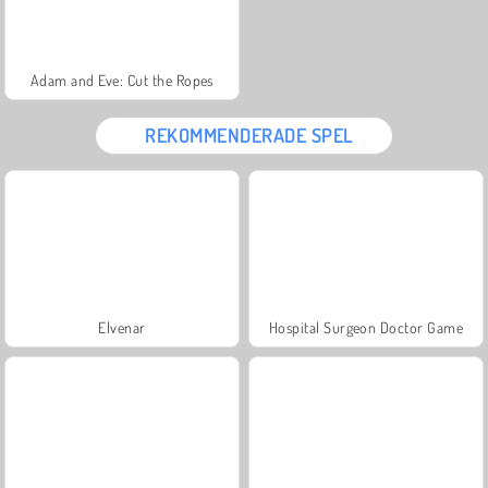
Adam and Eve: Cut the Ropes
REKOMMENDERADE SPEL
Elvenar
Hospital Surgeon Doctor Game