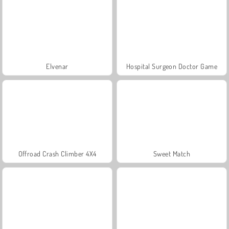
Elvenar
Hospital Surgeon Doctor Game
Offroad Crash Climber 4X4
Sweet Match