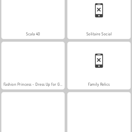
Scala 40
Solitaire Social
Fashion Princess - Dress Up for Girls
Family Relics