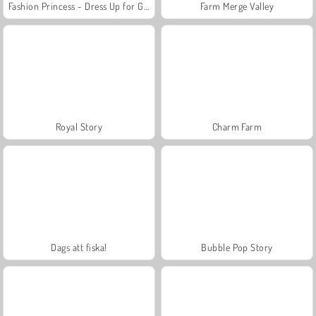
Fashion Princess - Dress Up for Girls
Farm Merge Valley
Royal Story
Charm Farm
Dags att fiska!
Bubble Pop Story