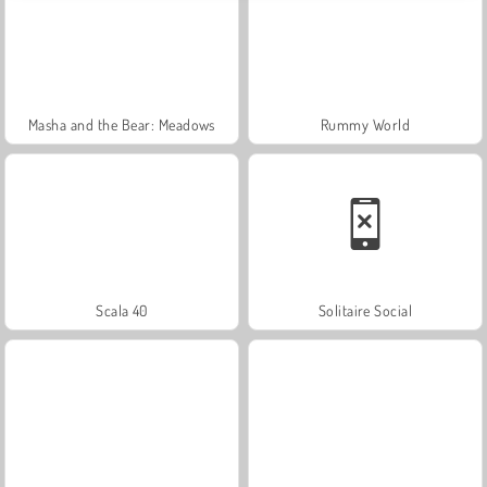
Masha and the Bear: Meadows
Rummy World
Scala 40
Solitaire Social