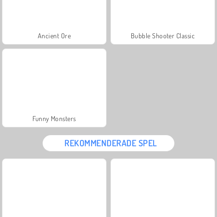
Ancient Ore
Bubble Shooter Classic
Funny Monsters
REKOMMENDERADE SPEL