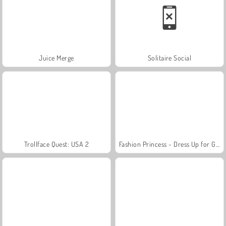
Juice Merge
Solitaire Social
Trollface Quest: USA 2
Fashion Princess - Dress Up for Girls