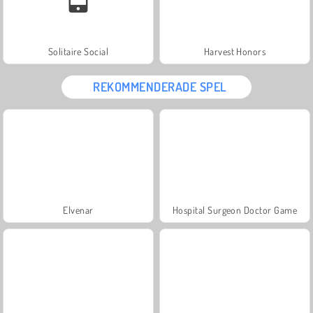
Solitaire Social
Harvest Honors
REKOMMENDERADE SPEL
Elvenar
Hospital Surgeon Doctor Game