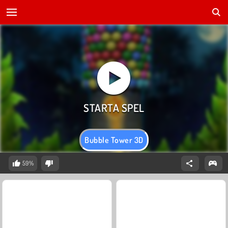
Bubble Tower 3D
59%