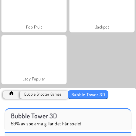
Pop Fruit
Jackpot
Lady Popular
Bubble Tower 3D
Bubble Shooter Games
Bubble Tower 3D
59% av spelarna gillar det här spelet