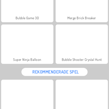
Bubble Game 3D
Merge Brick Breaker
Super Ninja Balloon
Bubble Shooter Crystal Hunt
REKOMMENDERADE SPEL