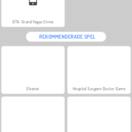
GTA: Grand Vegas Crime
REKOMMENDERADE SPEL
Elvenar
Hospital Surgeon Doctor Game