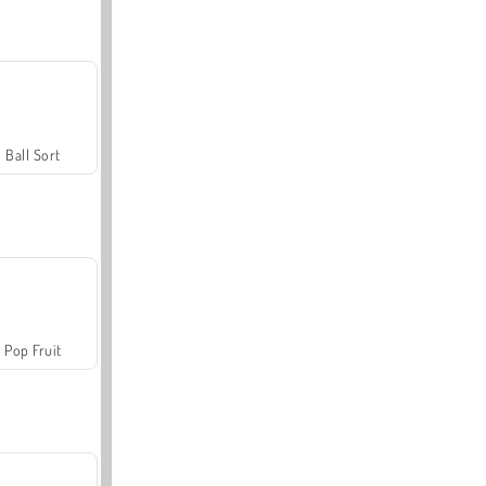
Ball Sort
Pop Fruit