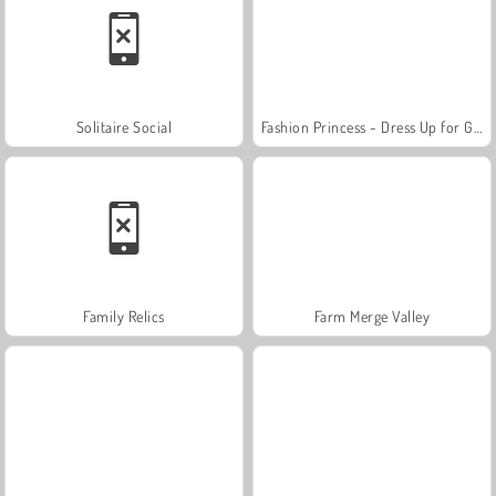
Solitaire Social
Fashion Princess - Dress Up for Girls
Family Relics
Farm Merge Valley