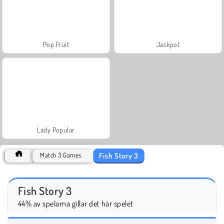
Pop Fruit
Jackpot
Lady Popular
Fish Story 3
Match 3 Games
Fish Story 3
44% av spelarna gillar det här spelet