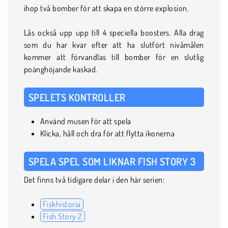
ihop två bomber för att skapa en större explosion.
Lås också upp upp till 4 speciella boosters. Alla drag
som du har kvar efter att ha slutfört nivåmålen
kommer att förvandlas till bomber för en slutlig
poänghöjande kaskad.
SPELETS KONTROLLER
Använd musen för att spela
Klicka, håll och dra för att flytta ikonerna
SPELA SPEL SOM LIKNAR FISH STORY 3
Det finns två tidigare delar i den här serien:
Fiskhistoria
Fish Story 2