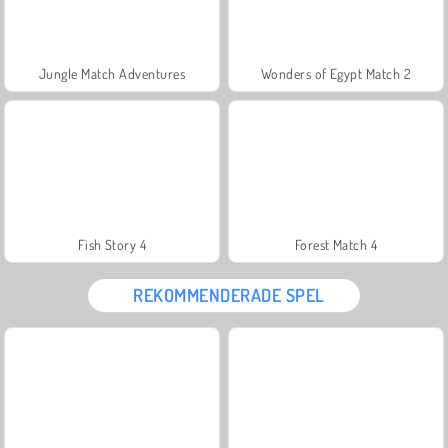
Jungle Match Adventures
Wonders of Egypt Match 2
Fish Story 4
Forest Match 4
REKOMMENDERADE SPEL