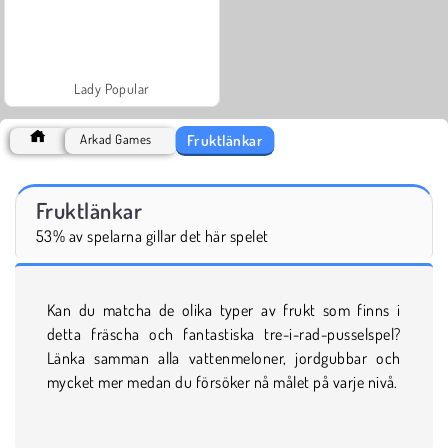
Lady Popular
Fruktlänkar
Arkad Games
Fruktlänkar
53% av spelarna gillar det här spelet
Kan du matcha de olika typer av frukt som finns i
detta fräscha och fantastiska tre-i-rad-pusselspel?
Länka samman alla vattenmeloner, jordgubbar och
mycket mer medan du försöker nå målet på varje nivå.