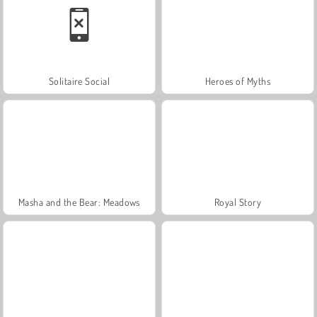
Solitaire Social
Heroes of Myths
Masha and the Bear: Meadows
Royal Story