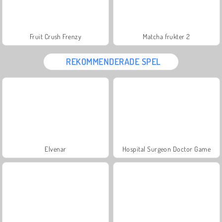
Fruit Crush Frenzy
Matcha frukter 2
REKOMMENDERADE SPEL
Elvenar
Hospital Surgeon Doctor Game