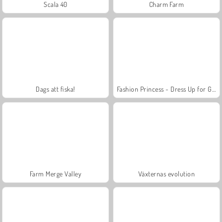
Scala 40
Charm Farm
Dags att fiska!
Fashion Princess - Dress Up for Girls
Farm Merge Valley
Växternas evolution