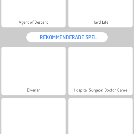
Agent of Descent
Hard Life
REKOMMENDERADE SPEL
Elvenar
Hospital Surgeon Doctor Game