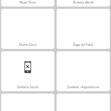
Royal Story
Rummy World
Charm Farm
Dags att fiska!
Solitaire Social
Zombier i köpcentrum