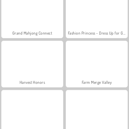
Grand Mahjong Connect
Fashion Princess - Dress Up for Girls
Harvest Honors
Farm Merge Valley