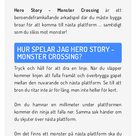
Hero Story - Monster Crossing
är ett
beroendeframkallande arkadspel där du måste bygga
broar för att komma till nästa plattform ... samtidigt
som du slåss mot monster!
HUR SPELAR JAG HERO STORY -
MONSTER CROSSING?
Tryck och håll för att dra en linje. När du släpper
kommer linjen att falla framåt och överbrygga gapet
mellan den nuvarande och nästa plattform. Se till att
bron du ritar inte är för lång, men inte heller för kort.
Om du hamnar en millimeter under plattformen
kommer din ninja att falla ner. Samma sak händer om
du skjuter över nästa plattform.
Om det finns ett monster på nästa plattform ska du