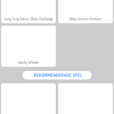
Tung Tung Sahur: Obby Challenge
Obby Survive Parkour
Wacky Wheels
REKOMMENDERADE SPEL