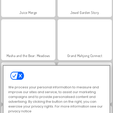
Juice Merge
Jewel Garden Story
Masha and the Bear: Meadows
Grand Mahjong Connect
We process your personal information to measure and
improve our sites and service, to assist our marketing
campaigns and to provide personalised content and
Trollface Quest: USA 2
Scala 40
advertising. By clicking the button on the right, you can
exercise your privacy rights. For more information see our
privacy notice