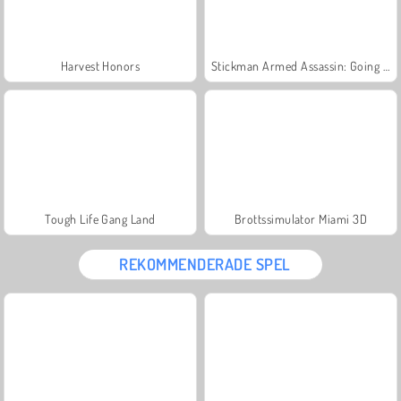
Harvest Honors
Stickman Armed Assassin: Going Down
Tough Life Gang Land
Brottssimulator Miami 3D
REKOMMENDERADE SPEL