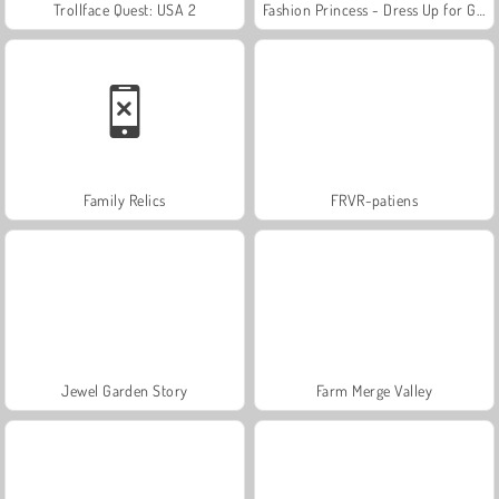
Trollface Quest: USA 2
Fashion Princess - Dress Up for Girls
Family Relics
FRVR-patiens
Jewel Garden Story
Farm Merge Valley