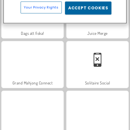
Your Privacy Rights
ACCEPT COOKIES
Dags att fiska!
Juice Merge
Grand Mahjong Connect
Solitaire Social