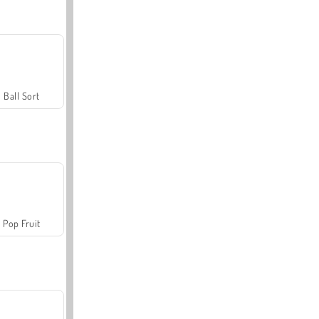
Ball Sort
Pop Fruit