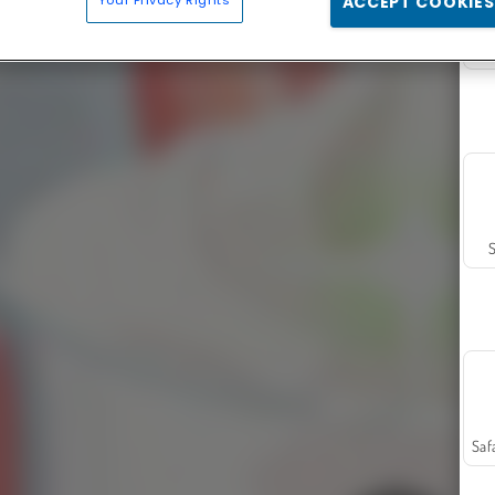
ACCEPT COOKIES