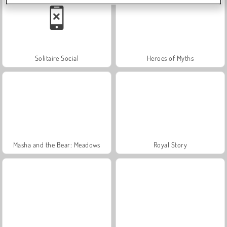
Solitaire Social
Heroes of Myths
Masha and the Bear: Meadows
Royal Story