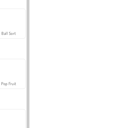
Ball Sort
Pop Fruit