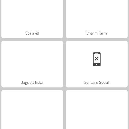
Scala 40
Charm Farm
Dags att fiska!
Solitaire Social