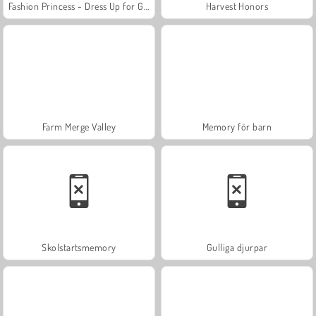
Fashion Princess - Dress Up for Girls
Harvest Honors
Farm Merge Valley
Memory för barn
Skolstartsmemory
Gulliga djurpar