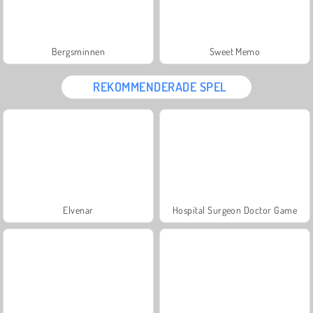
Bergsminnen
Sweet Memo
REKOMMENDERADE SPEL
Elvenar
Hospital Surgeon Doctor Game