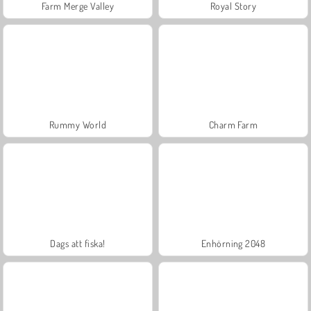
Farm Merge Valley
Royal Story
Rummy World
Charm Farm
Dags att fiska!
Enhörning 2048