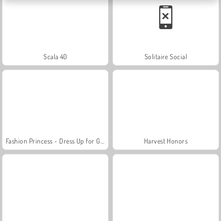
Scala 40
Solitaire Social
Fashion Princess - Dress Up for Girls
Harvest Honors