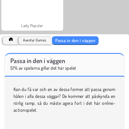
Lady Popular
Passa in den i väggen
Äventyr Games
Passa in den i väggen
51% av spelarna gillar det här spelet
Kan du få var och en av dessa former att passa genom
hålen i alla dessa väggar? De kommer att påskynda en
rörlig ramp, så du måste agera fort i det här online-
actionspelet.