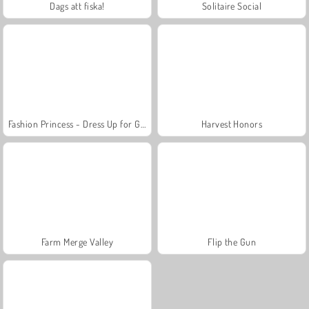
Dags att fiska!
Solitaire Social
Fashion Princess - Dress Up for Girls
Harvest Honors
Farm Merge Valley
Flip the Gun