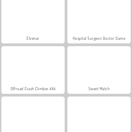
Elvenar
Hospital Surgeon Doctor Game
Offroad Crash Climber 4X4
Sweet Match