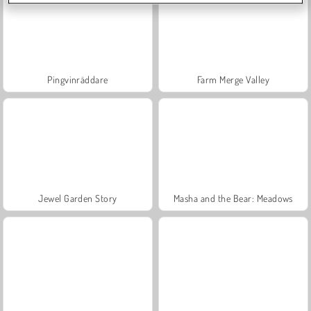
Pingvinräddare
Farm Merge Valley
Jewel Garden Story
Masha and the Bear: Meadows