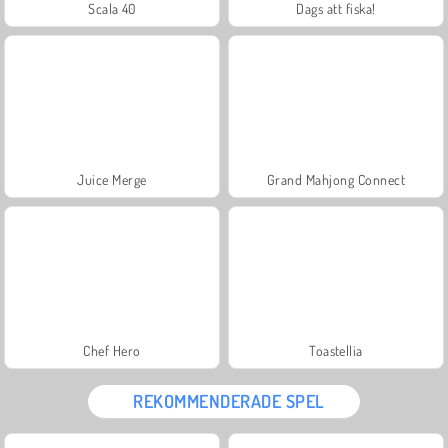
Scala 40
Dags att fiska!
Juice Merge
Grand Mahjong Connect
Chef Hero
Toastellia
REKOMMENDERADE SPEL