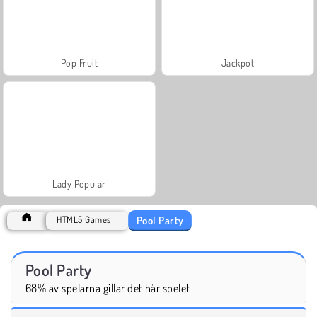
Pop Fruit
Jackpot
Lady Popular
Pool Party
HTML5 Games
Pool Party
68% av spelarna gillar det här spelet