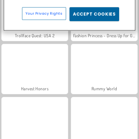
Your Privacy Rights
ACCEPT COOKIES
Trollface Quest: USA 2
Fashion Princess - Dress Up for Girls
Harvest Honors
Rummy World