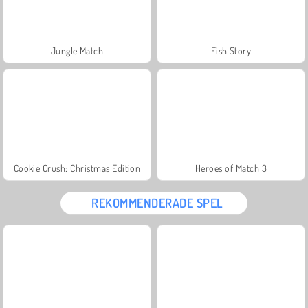
Jungle Match
Fish Story
Cookie Crush: Christmas Edition
Heroes of Match 3
REKOMMENDERADE SPEL