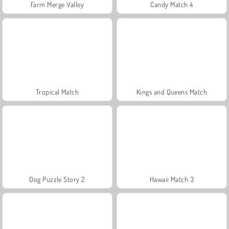
Farm Merge Valley
Candy Match 4
Tropical Match
Kings and Queens Match
Dog Puzzle Story 2
Hawaii Match 3