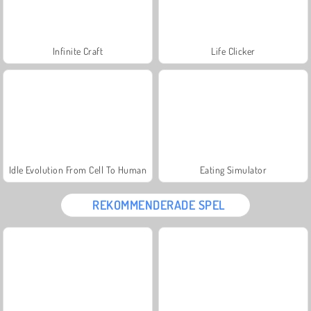
Infinite Craft
Life Clicker
Idle Evolution From Cell To Human
Eating Simulator
REKOMMENDERADE SPEL