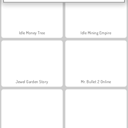
Idle Money Tree
Idle Mining Empire
Jewel Garden Story
Mr. Bullet 2 Online