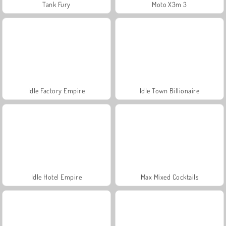
Tank Fury
Moto X3m 3
Idle Factory Empire
Idle Town Billionaire
Idle Hotel Empire
Max Mixed Cocktails