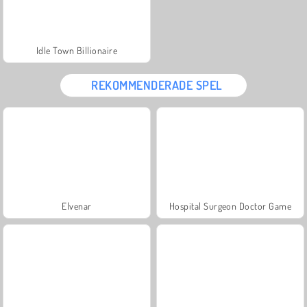
Idle Town Billionaire
REKOMMENDERADE SPEL
Elvenar
Hospital Surgeon Doctor Game