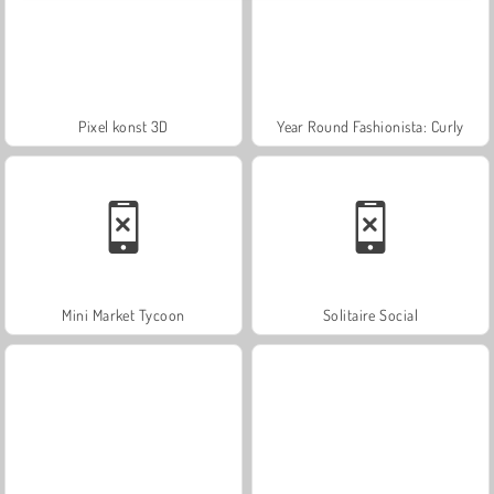
Pixel konst 3D
Year Round Fashionista: Curly
Mini Market Tycoon
Solitaire Social