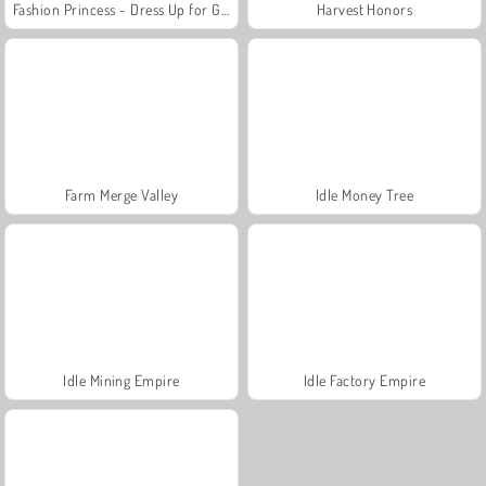
Fashion Princess - Dress Up for Girls
Harvest Honors
Farm Merge Valley
Idle Money Tree
Idle Mining Empire
Idle Factory Empire