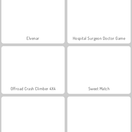
Elvenar
Hospital Surgeon Doctor Game
Offroad Crash Climber 4X4
Sweet Match