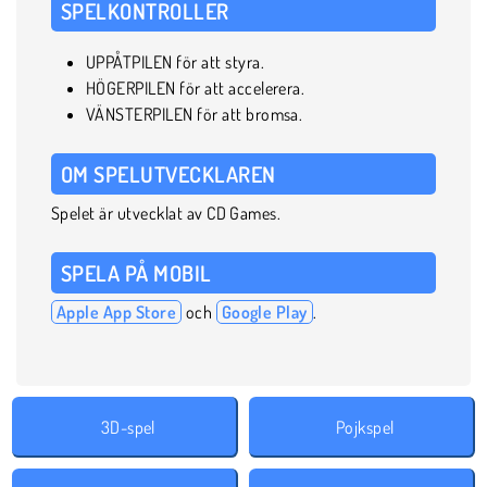
SPELKONTROLLER
UPPÅTPILEN för att styra.
HÖGERPILEN för att accelerera.
VÄNSTERPILEN för att bromsa.
OM SPELUTVECKLAREN
Spelet är utvecklat av CD Games.
SPELA PÅ MOBIL
Apple App Store
och
Google Play
.
3D-spel
Pojkspel