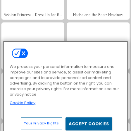
Fashion Princess - Dress Up for Girls
Masha and the Bear: Meadows
Royal Story
Scala 40
We process your personal information to measure and
improve our sites and service, to assist our marketing
campaigns and to provide personalised content and
advertising. By clicking the button on the right, you can
exercise your privacy rights. For more information see our
privacy notice
Cookie Policy
Charm Farm
Dags att fiska!
Your Privacy Rights
ACCEPT COOKIES