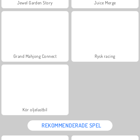
Jewel Garden Story
Juice Merge
Grand Mahjong Connect
Rysk racing
Kör oljelastbil
REKOMMENDERADE SPEL