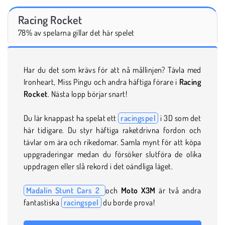
Racing Rocket
78% av spelarna gillar det här spelet
Har du det som krävs för att nå mållinjen? Tävla med
Ironheart, Miss Pingu och andra häftiga förare i
Racing
Rocket
. Nästa lopp börjar snart!
Du lär knappast ha spelat ett
racingspel
i 3D som det
här tidigare. Du styr häftiga raketdrivna fordon och
tävlar om ära och rikedomar. Samla mynt för att köpa
uppgraderingar medan du försöker slutföra de olika
uppdragen eller slå rekord i det oändliga läget.
Madalin Stunt Cars 2
och
Moto X3M
är två andra
fantastiska
racingspel
du borde prova!