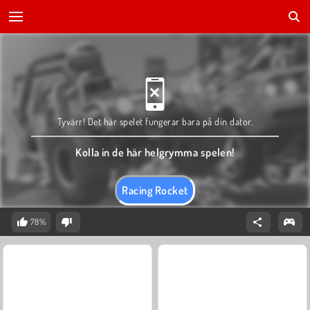
Tyvärr! Det här spelet fungerar bara på din dator.
Kolla in de här helgrymma spelen!
Racing Rocket
78%