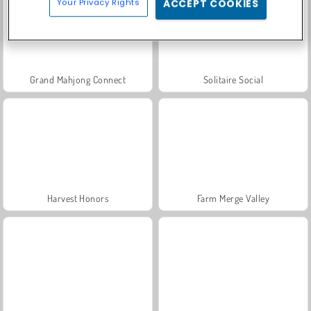
Your Privacy Rights
ACCEPT COOKIES
Grand Mahjong Connect
Solitaire Social
Harvest Honors
Farm Merge Valley