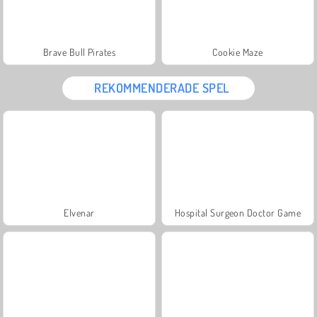
Brave Bull Pirates
Cookie Maze
REKOMMENDERADE SPEL
Elvenar
Hospital Surgeon Doctor Game