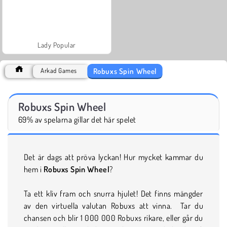
Lady Popular
Robuxs Spin Wheel
Arkad Games
Robuxs Spin Wheel
69% av spelarna gillar det här spelet
Det är dags att pröva lyckan! Hur mycket kammar du
hem i
Robuxs Spin Wheel
?
Ta ett kliv fram och snurra hjulet! Det finns mängder
av den virtuella valutan Robuxs att vinna. Tar du
chansen och blir 1 000 000 Robuxs rikare, eller går du