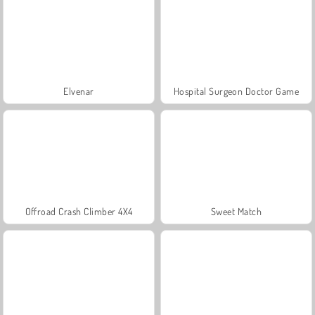
Elvenar
Hospital Surgeon Doctor Game
Offroad Crash Climber 4X4
Sweet Match