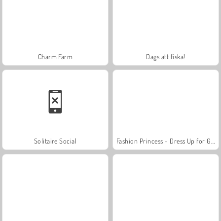
Charm Farm
Dags att fiska!
Solitaire Social
Fashion Princess - Dress Up for Girls