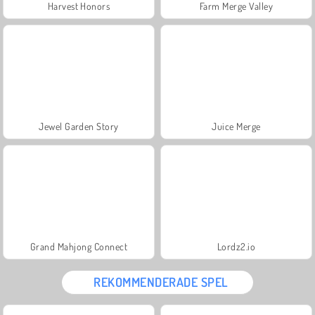
Harvest Honors
Farm Merge Valley
Jewel Garden Story
Juice Merge
Grand Mahjong Connect
Lordz2.io
REKOMMENDERADE SPEL