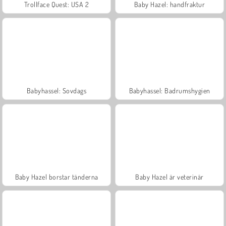
Trollface Quest: USA 2
Baby Hazel: handfraktur
Babyhassel: Sovdags
Babyhassel: Badrumshygien
Baby Hazel borstar tänderna
Baby Hazel är veterinär