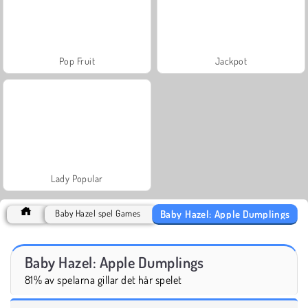
Pop Fruit
Jackpot
Lady Popular
Baby Hazel: Apple Dumplings
Baby Hazel spel Games
Baby Hazel: Apple Dumplings
81% av spelarna gillar det här spelet