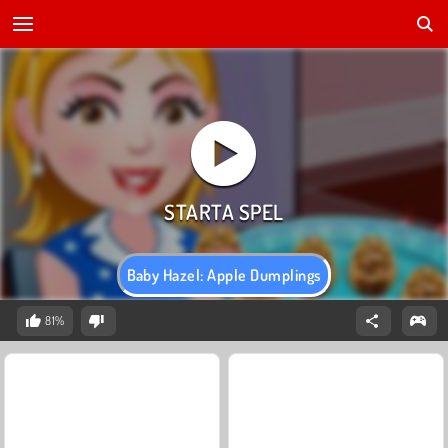
Baby Hazel: Apple Dumplings
81%