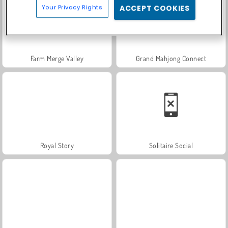
Your Privacy Rights
ACCEPT COOKIES
Farm Merge Valley
Grand Mahjong Connect
Royal Story
Solitaire Social