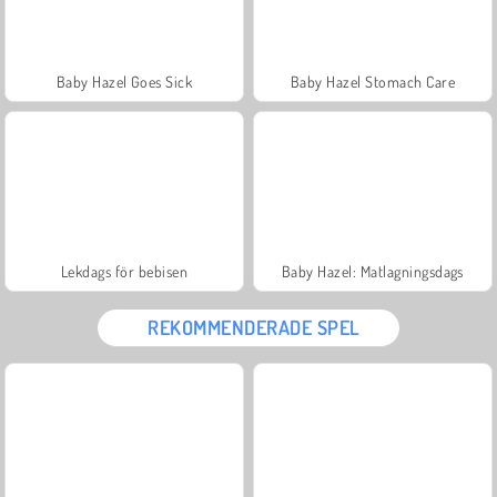
Baby Hazel Goes Sick
Baby Hazel Stomach Care
Lekdags för bebisen
Baby Hazel: Matlagningsdags
REKOMMENDERADE SPEL