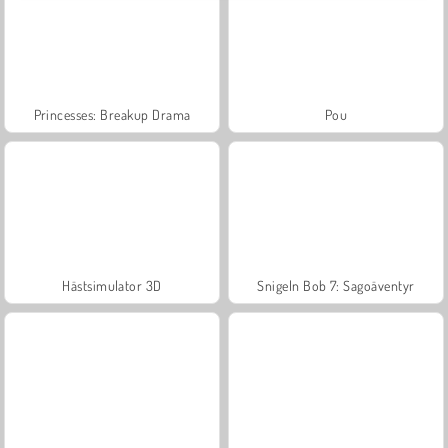
Princesses: Breakup Drama
Pou
Hästsimulator 3D
Snigeln Bob 7: Sagoäventyr