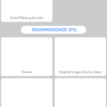
Grand Mahjong Connect
REKOMMENDERADE SPEL
Elvenar
Hospital Surgeon Doctor Game