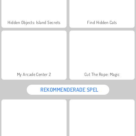
Hidden Objects: Island Secrets
Find Hidden Cats
My Arcade Center 2
Cut The Rope: Magic
REKOMMENDERADE SPEL