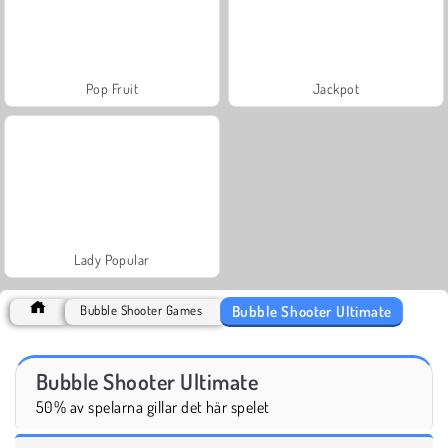
Pop Fruit
Jackpot
Lady Popular
Bubble Shooter Ultimate
Bubble Shooter Games
Bubble Shooter Ultimate
50% av spelarna gillar det här spelet