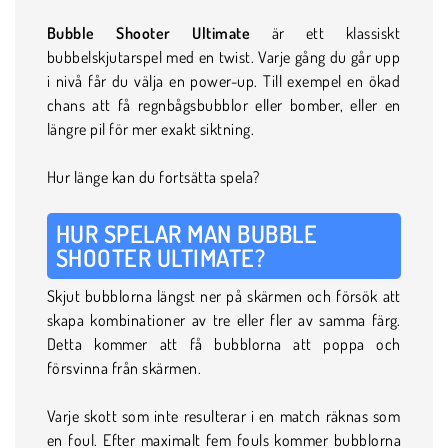
Bubble Shooter Ultimate
är ett klassiskt
bubbelskjutarspel med en twist. Varje gång du går upp
i nivå får du välja en power-up. Till exempel en ökad
chans att få regnbågsbubblor eller bomber, eller en
längre pil för mer exakt siktning.
Hur länge kan du fortsätta spela?
HUR SPELAR MAN BUBBLE
SHOOTER ULTIMATE?
Skjut bubblorna längst ner på skärmen och försök att
skapa kombinationer av tre eller fler av samma färg.
Detta kommer att få bubblorna att poppa och
försvinna från skärmen.
Varje skott som inte resulterar i en match räknas som
en foul. Efter maximalt fem fouls kommer bubblorna