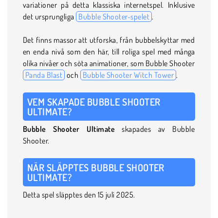
variationer på detta klassiska internetspel. Inklusive
det ursprungliga
Bubble Shooter-spelet
.
Det finns massor att utforska, från bubbelskyttar med
en enda nivå som den här, till roliga spel med många
olika nivåer och söta animationer, som Bubble Shooter
Panda Blast
och
Bubble Shooter Witch Tower
.
VEM SKAPADE BUBBLE SHOOTER
ULTIMATE?
Bubble Shooter
Ultimate
skapades av Bubble
Shooter.
NÄR SLÄPPTES BUBBLE SHOOTER
ULTIMATE?
Detta spel släpptes den 15 juli 2025.