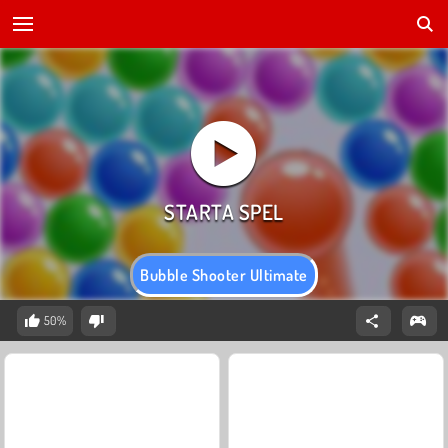
Bubble Shooter Ultimate
50%