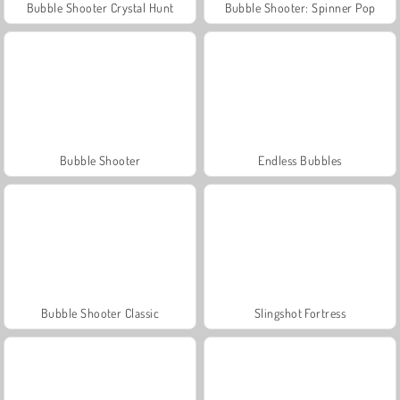
Bubble Shooter Crystal Hunt
Bubble Shooter: Spinner Pop
Bubble Shooter
Endless Bubbles
Bubble Shooter Classic
Slingshot Fortress