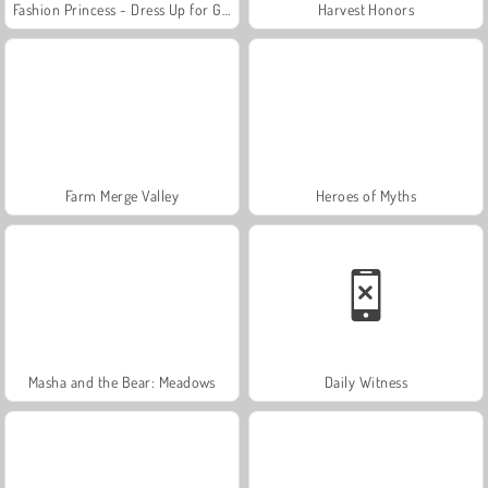
Fashion Princess - Dress Up for Girls
Harvest Honors
Farm Merge Valley
Heroes of Myths
Masha and the Bear: Meadows
Daily Witness