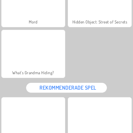
Mord
Hidden Object: Street of Secrets
What's Grandma Hiding?
REKOMMENDERADE SPEL