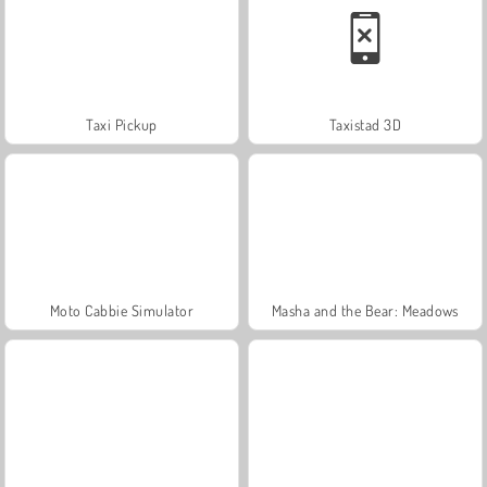
Taxi Pickup
Taxistad 3D
Moto Cabbie Simulator
Masha and the Bear: Meadows