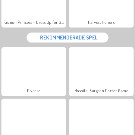
Fashion Princess - Dress Up for Girls
Harvest Honors
REKOMMENDERADE SPEL
Elvenar
Hospital Surgeon Doctor Game