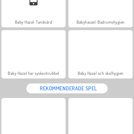
Baby Hazel: Tandvård
Babyhassel: Badrumshygien
Baby Hazel har syskontrubbel
Baby Hazel och skolhygien
REKOMMENDERADE SPEL