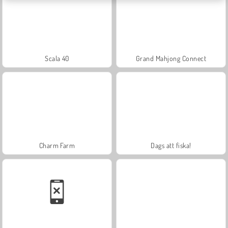
Scala 40
Grand Mahjong Connect
Charm Farm
Dags att fiska!