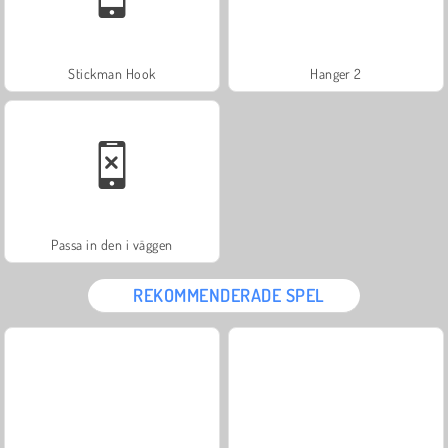
Stickman Hook
Hanger 2
Passa in den i väggen
REKOMMENDERADE SPEL