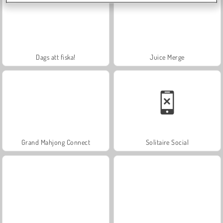
Dags att fiska!
Juice Merge
Grand Mahjong Connect
Solitaire Social